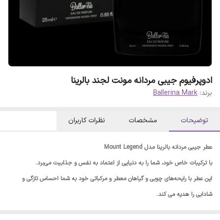
ادوپرفیوم جیبی مردانه مونت لجند بالرینا
برند:
Ballerina Mark
توضیحات
مشخصات
نظرات کاربران
عطر جیبی مردانه بالرینا مدل Mount Legend
با ترکیبات خاص خود، شما را به دنیایی از اعتماد به نفس و جذابیت می‌برد.
این عطر با رایحه‌های چوبی و گیاهان معطر و مرکباتی خود به شما احساس تازگی و
شادابی را هدیه می کند.