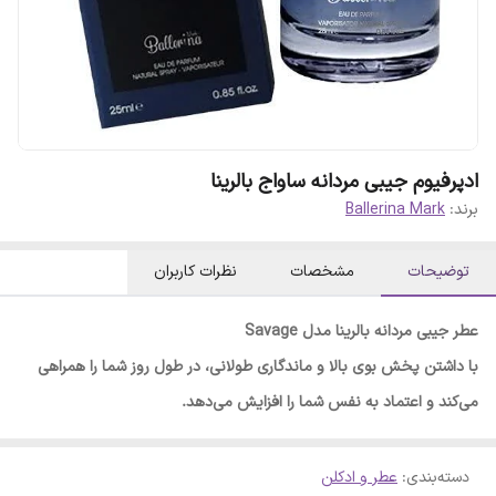
ادپرفیوم جیبی مردانه ساواج بالرینا
برند:
Ballerina Mark
توضیحات
مشخصات
نظرات کاربران
عطر جیبی مردانه بالرینا مدل Savage
با داشتن پخش بوی بالا و ماندگاری طولانی، در طول روز شما را همراهی
می‌کند و اعتماد به نفس شما را افزایش می‌دهد.
دسته‌بندی
:
عطر و ادکلن