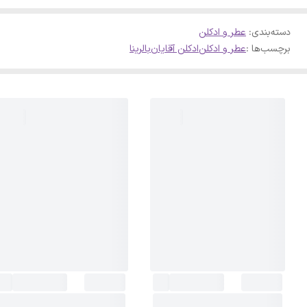
دسته‌بندی
:
عطر و ادکلن
برچسب‌ها :
عطر و ادکلن
ادکلن آقایان
بالرینا