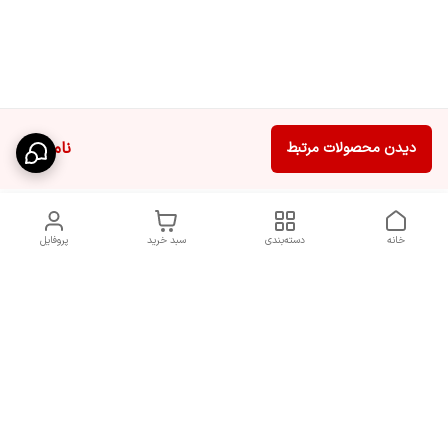
ناموجود
دیدن محصولات مرتبط
خانه
دسته‌بندی
سبد خرید
پروفایل
دسترسی سریع