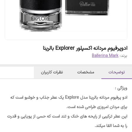
ادوپرفیوم مردانه اکسپلور Explorer بالرینا
برند:
Ballerina Mark
توضیحات
مشخصات
نظرات کاربران
ویژگی :
ادو پرفیوم مردانه بالرینا مدل Explore یک عطر جذاب و خوشبو است که
برای مردان امروزی طراحی شده است.
این عطر ترکیبی از رایحه های خنک و تند است که حسی از پویایی و قدرت
را به شما القا میکند.