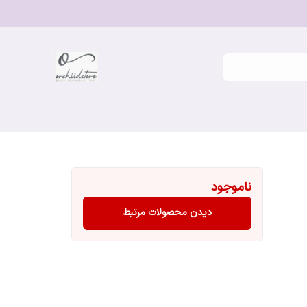
ناموجود
دیدن محصولات مرتبط