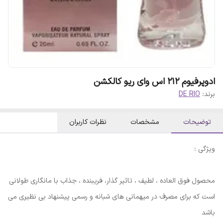
ادوپرفیوم 212 اس وای ریو کالکشن
برند:
DE RIO
توضیحات
مشخصات
نظرات کاربران
ویژگی :
محصول فوق العاده ، لطیف ، تاثیر گذار، فریبنده ، جذاب با مانگاری طولانی
است که برای مصرف در میهمانی های شبانه و رسمی پیشنهاد بی نظیری می
باشد