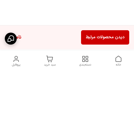
ناموجود
دیدن محصولات مرتبط
خانه
دسته‌بندی
سبد خرید
پروفایل
دسترسی سریع
سیاست حریم خصوصی
تماس با ما