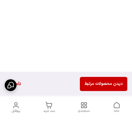
ناموجود
دیدن محصولات مرتبط
خانه
دسته‌بندی
سبد خرید
پروفایل