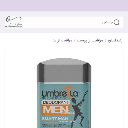
جستجو
ارکیداستور
مراقبت از پوست
مراقبت از بدن