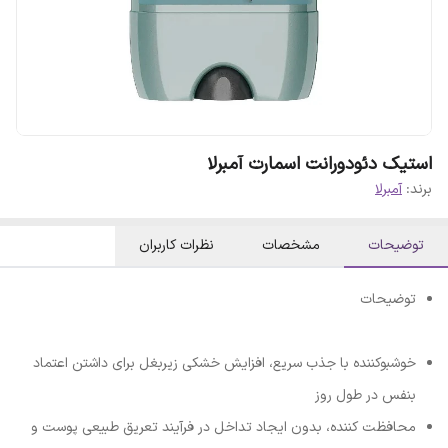
استیک دئودورانت اسمارت آمبرلا
برند:
آمبرلا
توضیحات
مشخصات
نظرات کاربران
توضیحات
خوشبوکننده با جذب سریع، افزایش خشکی زیربغل برای داشتن اعتماد
بنفس در طول روز
محافظت کننده، بدون ایجاد تداخل در فرآیند تعریق طبیعی پوست و