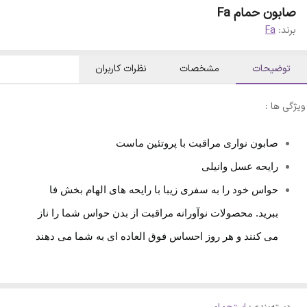
صابون حمام Fa
برند:
Fa
توضیحات
مشخصات
نظرات کاربران
ویژگی ها :
صابون نواری مراقبت با پروتئین ماست
رایحه عسل وانیلی
حواس خود را به سفری زیبا با رایحه های الهام بخش فا
ببرید.
محصولات نوآورانه مراقبت از بدن حواس شما را ناز
می کنند و هر روز احساس فوق العاده ای به شما می دهند