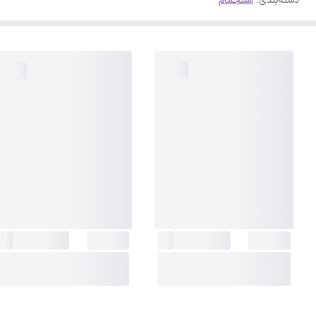
دسته‌بندی
:
استحمام