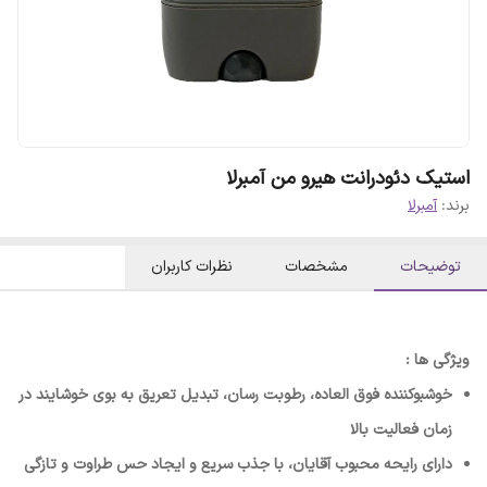
استیک دئودرانت هیرو من آمبرلا
برند:
آمبرلا
توضیحات
مشخصات
نظرات کاربران
ویژگی ها :
خوشبوکننده فوق العاده، رطوبت رسان، تبدیل تعریق به بوی خوشایند در
زمان فعالیت بالا
دارای رایحه محبوب آقایان، با جذب سریع و ایجاد حس طراوت و تازگی