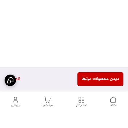
ناموجود
دیدن محصولات مرتبط
خانه
دسته‌بندی
سبد خرید
پروفایل