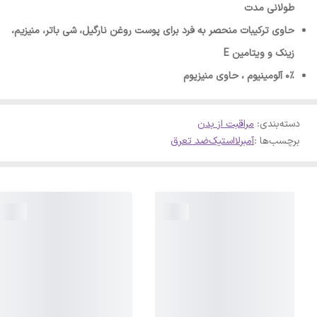
طولانی مدت
حاوی ترکیبات منحصر به فرد برای پوست روغن نارگیل، شی باتر، منیزیم،
زینک و ویتامین E
0% آلومینیوم ، حاوی منیزیوم
دسته‌بندی
:
مراقبت از بدن
برچسب‌ها :
آمبرلا
استیک
ضد تعرق