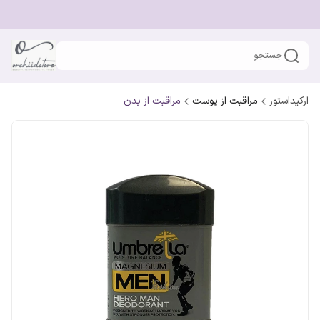
جستجو
ارکیداستور
مراقبت از پوست
مراقبت از بدن