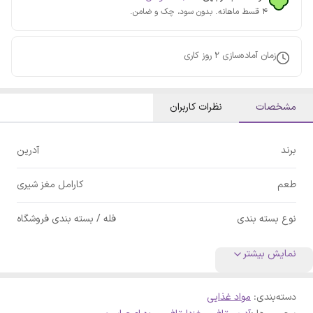
۴ قسط ماهانه. بدون سود، چک و ضامن.
زمان آماده‌سازی
2
روز کاری
مشخصات
نظرات کاربران
برند
آدرین
طعم
کارامل مغز شیری
نوع بسته‌ بندی
فله / بسته بندی فروشگاه
نمایش بیشتر
دسته‌بندی
:
مواد غذایی