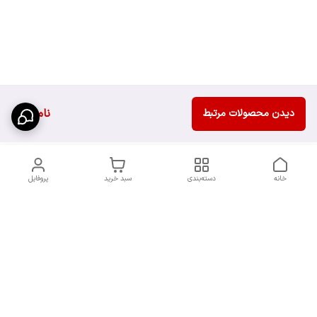
ناموجود
دیدن محصولات مرتبط
خانه
دسته‌بندی
سبد خرید
پروفایل
دسترسی سریع