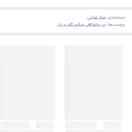
دسته‌بندی
:
مواد غذایی
برچسب‌ها :
بن مانو
کافی میکس
گلد برزیل