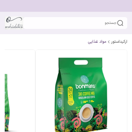
جستجو
ارکیداستور
مواد غذایی