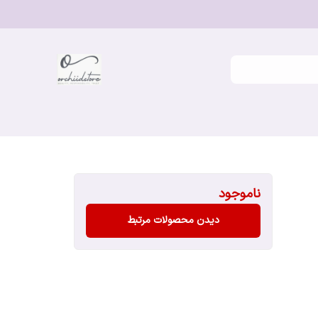
ناموجود
دیدن محصولات مرتبط