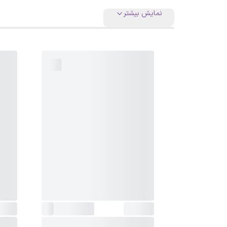
نمایش بیشتر