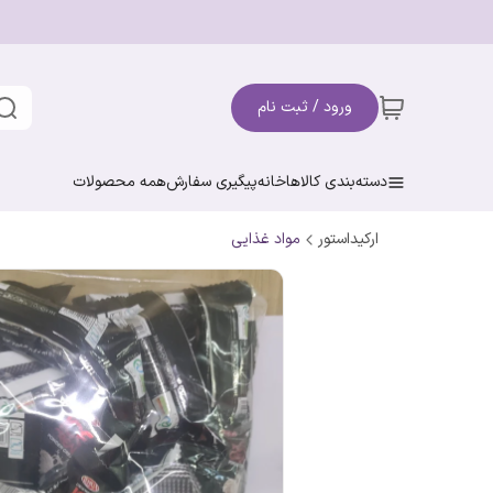
ورود / ثبت نام
دسته‌بندی کالاها
خانه
پیگیری سفارش
همه محصولات
ارکیداستور
مواد غذایی