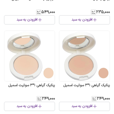
۵۴۹٬۰۰۰
۲۳۵٬۰۰۰
افزودن به سبد
افزودن به سبد
پنکیک گیاهی 1*3 سوئیت اسمیل
پنکیک گیاهی 1*3 سوئیت اسمیل
۲۴۹٬۰۰۰
۲۴۹٬۰۰۰
افزودن به سبد
افزودن به سبد