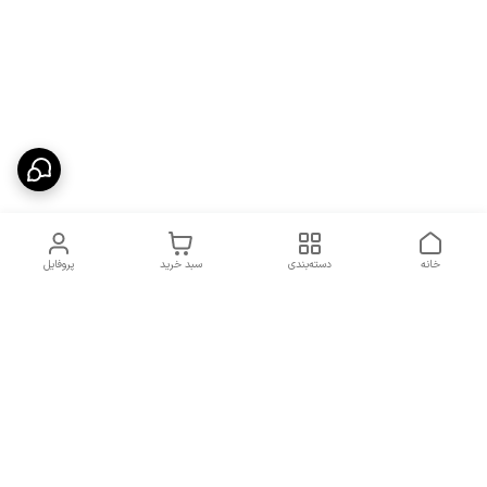
خانه
دسته‌بندی
سبد خرید
پروفایل
دسترسی سریع