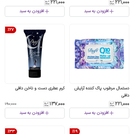
۲۲۱٬۰۰۰
۲۲۱٬۰۰۰
افزودن به سبد
افزودن به سبد
%
27
دستمال مرطوب پاک کننده آرایش
کرم عطری دست و ناخن دافی
دافی
۱۳۷٬۰۰۰
۲۲۱٬۰۰۰
۱۹۰٬۰۰۰
افزودن به سبد
افزودن به سبد
%
33
%
19