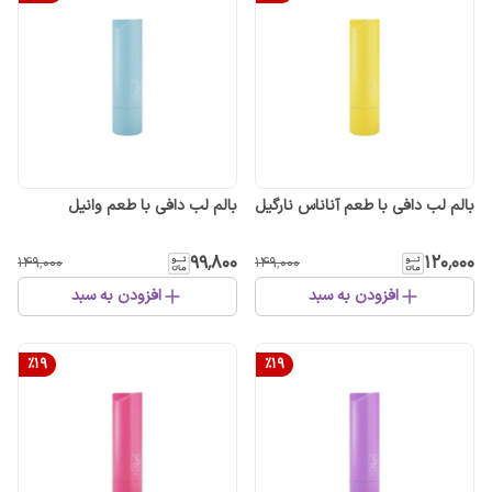
بالم لب دافی با طعم آناناس نارگیل
بالم لب دافی با طعم وانیل
۹۹٬۸۰۰
۱۲۰٬۰۰۰
۱۴۹٬۰۰۰
۱۴۹٬۰۰۰
افزودن به سبد
افزودن به سبد
%
19
%
19