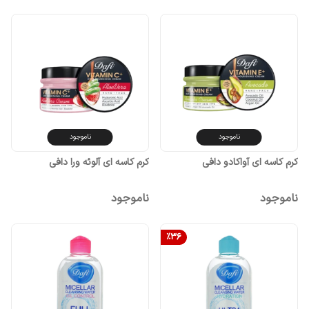
ناموجود
ناموجود
کرم کاسه ای آواکادو دافی
کرم کاسه ای آلوئه ورا دافی
ناموجود
ناموجود
%
36