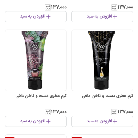
۱۳۷٬۰۰۰
۱۳۷٬۰۰۰
افزودن به سبد
افزودن به سبد
کرم عطری دست و ناخن دافی
کرم عطری دست و ناخن دافی
۱۳۷٬۰۰۰
۱۳۷٬۰۰۰
افزودن به سبد
افزودن به سبد