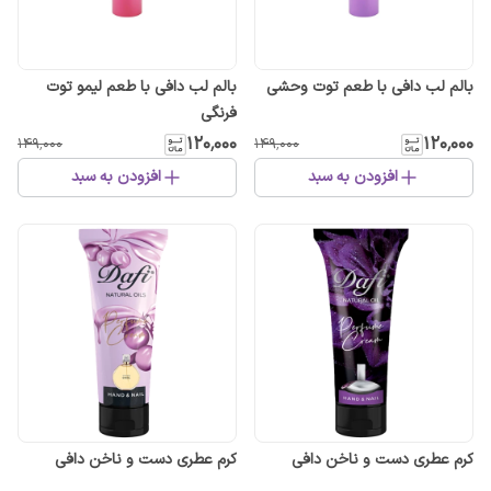
بالم لب دافی با طعم توت وحشی
بالم لب دافی با طعم لیمو توت
فرنگی
۱۲۰٬۰۰۰
۱۲۰٬۰۰۰
۱۴۹٬۰۰۰
۱۴۹٬۰۰۰
افزودن به سبد
افزودن به سبد
کرم عطری دست و ناخن دافی
کرم عطری دست و ناخن دافی