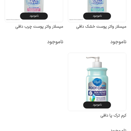
ناموجود
ناموجود
میسلار واتر پوست خشک دافی
میسلار واتر پوست چرب دافی
ناموجود
ناموجود
ناموجود
کرم ترک پا دافی