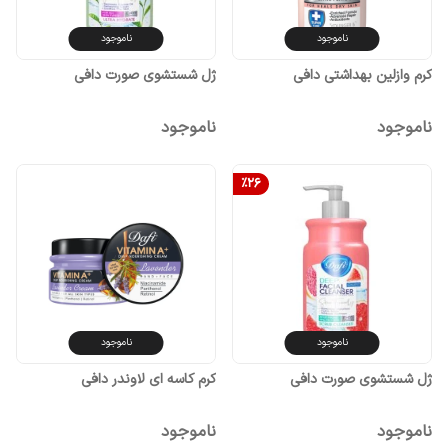
ناموجود
ناموجود
کرم وازلین بهداشتی دافی
ژل شستشوی صورت دافی
ناموجود
ناموجود
%
26
ناموجود
ناموجود
ژل شستشوی صورت دافی
کرم کاسه ای لاوندر دافی
ناموجود
ناموجود