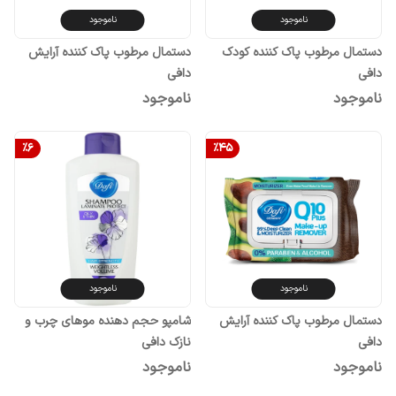
ناموجود
ناموجود
دستمال مرطوب پاک کننده کودک
دستمال مرطوب پاک کننده آرایش
دافی
دافی
ناموجود
ناموجود
%
6
%
45
ناموجود
ناموجود
دستمال مرطوب پاک کننده آرایش
شامپو حجم دهنده موهای چرب و
دافی
نازک دافی
ناموجود
ناموجود