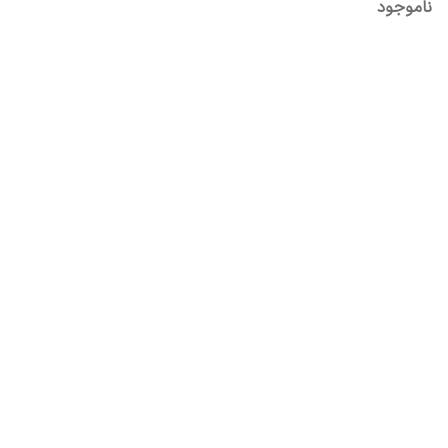
ناموجود