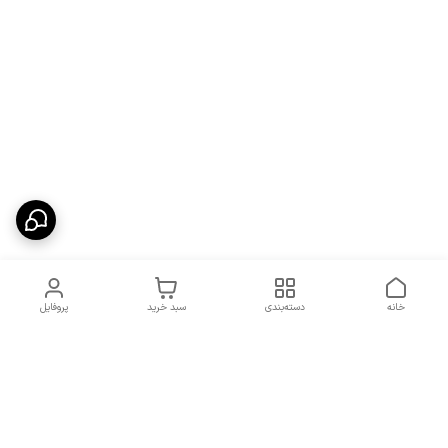
خانه
دسته‌بندی
سبد خرید
پروفایل