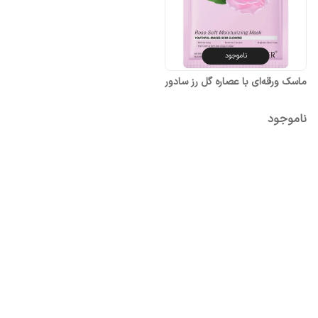
ناموجود
ماسک ورقه‌ای با عصاره گل رز سادور
ناموجود