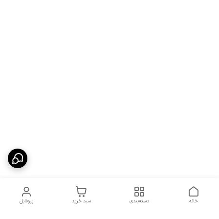
خانه
دسته‌بندی
سبد خرید
پروفایل