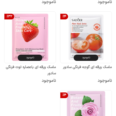
ناموجود
ناموجود
%
32
%
4
ناموجود
ناموجود
ماسک ورقه ای گوجه فرنگی سادور
ماسک ورقه ای باعصاره توت فرنگی
سادور
ناموجود
ناموجود
%
4