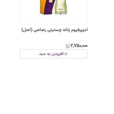
ادوپرفیوم زنانه چستیتی رصاصی (اصل)
۲٬۷۵۰٬۰۰۰
افزودن به سبد