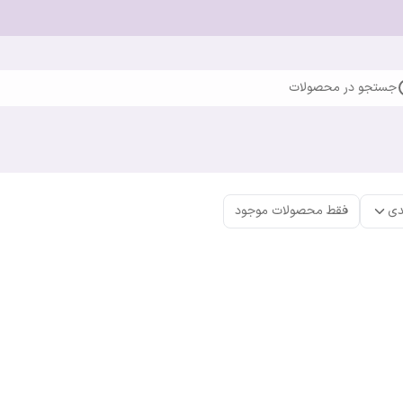
جستجو در محصولات
دی
فقط محصولات موجود