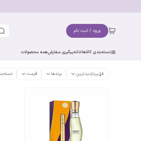
ورود / ثبت نام
دسته‌بندی کالاها
خانه
پیگیری سفارش
همه محصولات
پربازدیدترین
برندها
قیمت
دسته‌بن