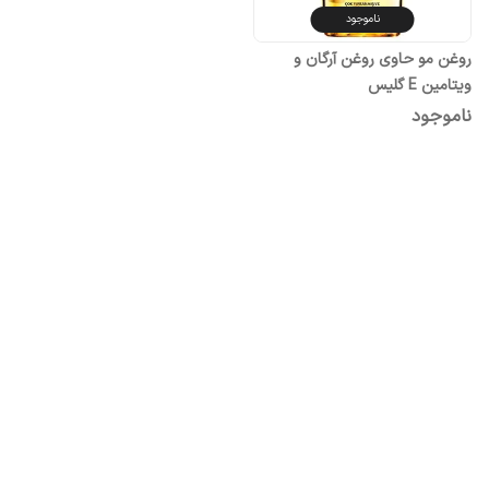
ناموجود
روغن مو حاوی روغن آرگان و
ویتامین E گلیس
ناموجود