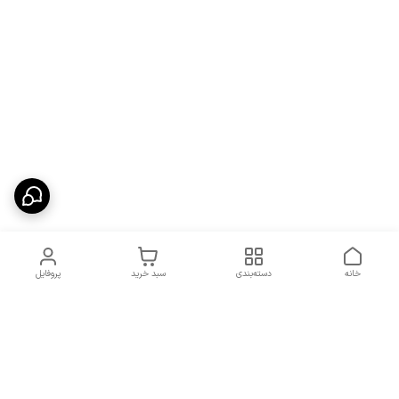
خانه
دسته‌بندی
سبد خرید
پروفایل