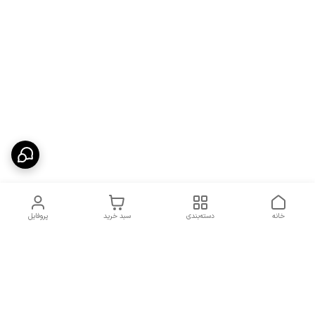
خانه
دسته‌بندی
سبد خرید
پروفایل