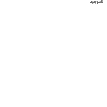
ناموجود