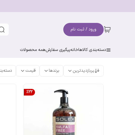
ورود / ثبت نام
دسته‌بندی کالاها
خانه
پیگیری سفارش
همه محصولات
پربازدیدترین
برندها
قیمت
دسته‌بن
%
22