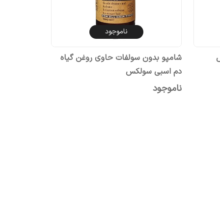
ناموجود
شامپو بدون سولفات حاوی روغن گیاه
دم اسبی سولکس
ناموجود