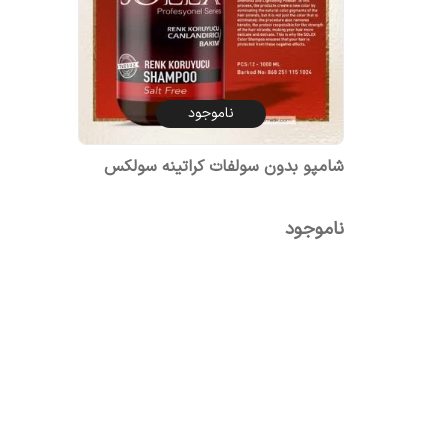
ناموجود
شامپو بدون سولفات کراتینه سولکس
ناموجود