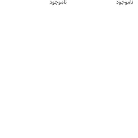
ناموجود
ناموجود