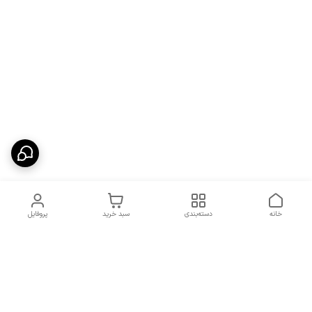
خانه
دسته‌بندی
سبد خرید
پروفایل