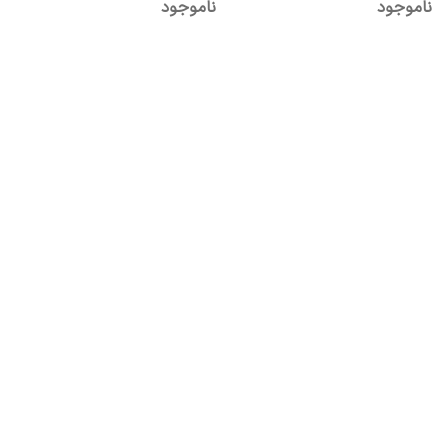
ناموجود
ناموجود