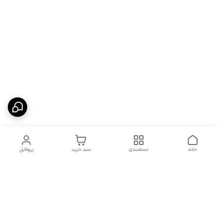
خانه
دسته‌بندی
سبد خرید
پروفایل