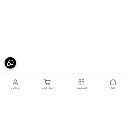
خانه
دسته‌بندی
سبد خرید
پروفایل