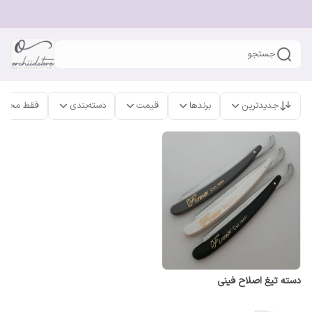
جستجو
جدیدترین
برندها
قیمت
دسته‌بندی
فقط محصو
دسته تیغ اصلاح فینی