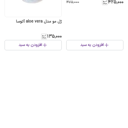
۴۲۵٬۰۰۰
۴۷۵٬۰۰۰
ژل مو مدل aloe vera آتوسا
۱۳۵٬۰۰۰
افزودن به سبد
افزودن به سبد