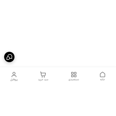
خانه
دسته‌بندی
سبد خرید
پروفایل