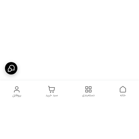
خانه
دسته‌بندی
سبد خرید
پروفایل