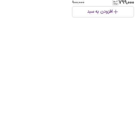
۷۹۹٬۰۰۰
۹۰۰٬۰۰۰
افزودن به سبد