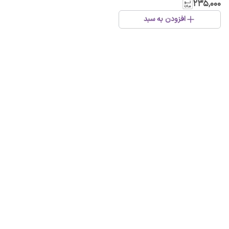
۲۳۵٬۰۰۰
افزودن به سبد