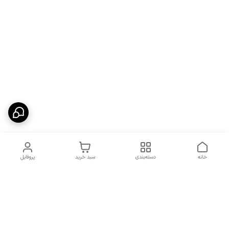
خانه
دسته‌بندی
سبد خرید
پروفایل