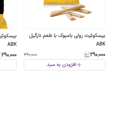
بیسکوئیت رولی بامبوک با طعم نارگیل
بیسکوئیت
ABK
ABK
۲۹۰٬۰۰۰
۲۹۰٬۰۰۰
۳۲۰٬۰۰۰
افزودن به سبد