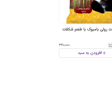
 رولی بامبوک با طعم شکلات
۳۲۰٬۰۰۰
افزودن به سبد