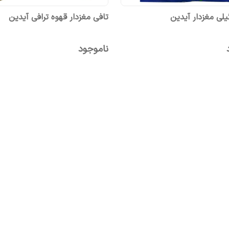
گیلی مغزدار آیدین
تافی مغزدار قهوه ترافی آیدین
ناموجود