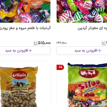
ه ای مغزدار آیدین
آب‌نبات با طعم میوه و مغز پودر
۵۱۵٬۰۰۰
۱۴۲٬۵۰۰
افزودن به سبد
افزودن به سبد
%
5