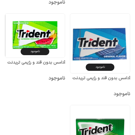
ناموجود
ناموجود
آدامس بدون قند و رژیمی تریدنت
ناموجود
ناموجود
آدامس بدون قند و رژیمی تریدنت
ناموجود