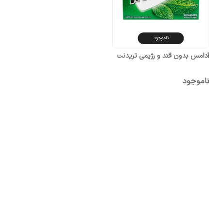
ناموجود
آدامس بدون قند و رژیمی تریدنت
ناموجود