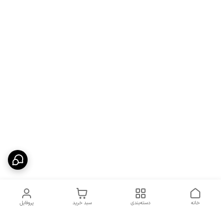
خانه
دسته‌بندی
سبد خرید
پروفایل