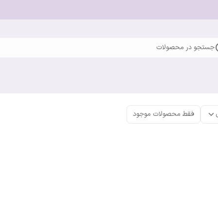
جستجو در محصولات
فقط محصولات موجود