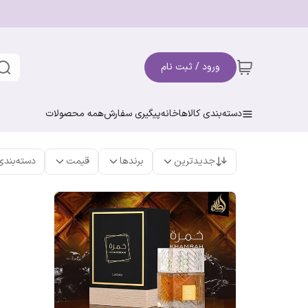
ورود / ثبت نام
دسته‌بندی کالاها
خانه
پیگیری سفارش
همه محصولات
جدیدترین
برندها
قیمت
دسته‌بندی