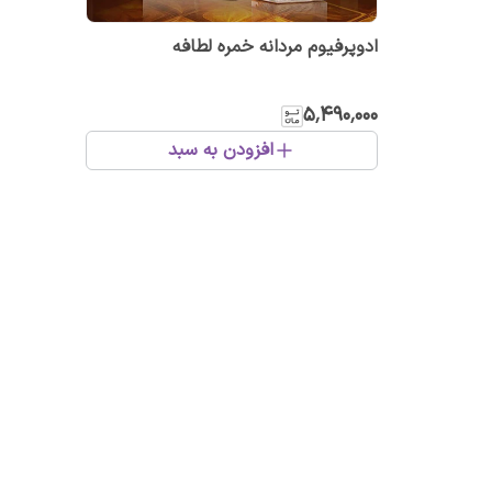
ادوپرفیوم مردانه خمره لطافه
۵٬۴۹۰٬۰۰۰
افزودن به سبد