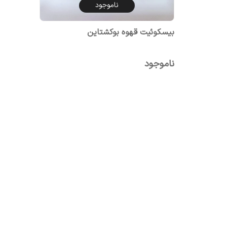
ناموجود
بیسکوئیت قهوه بوکشتاین
ناموجود