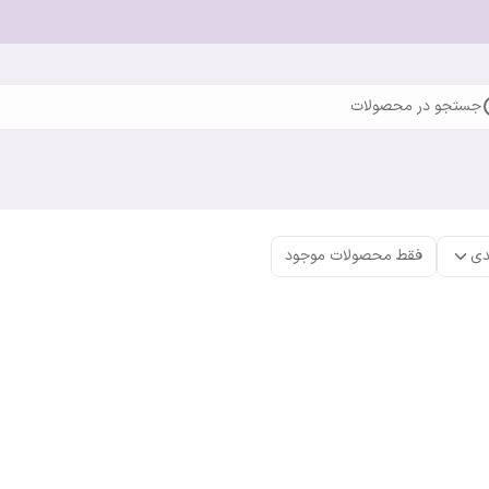
جستجو در محصولات
دی
فقط محصولات موجود