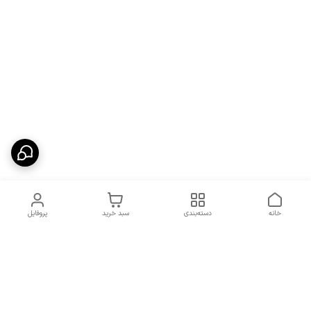
خانه
دسته‌بندی
سبد خرید
پروفایل