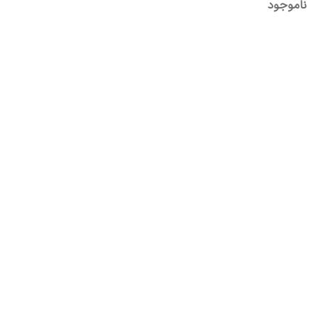
ناموجود