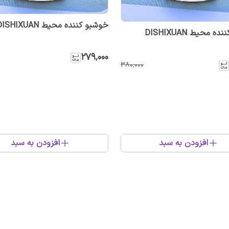
خوشبو کننده محیط DISHIXUAN
 محیط DISHIXUAN
۲۷۹٬۰۰۰
۳۸۰٬۰۰۰
افزودن به سبد
افزودن به سبد