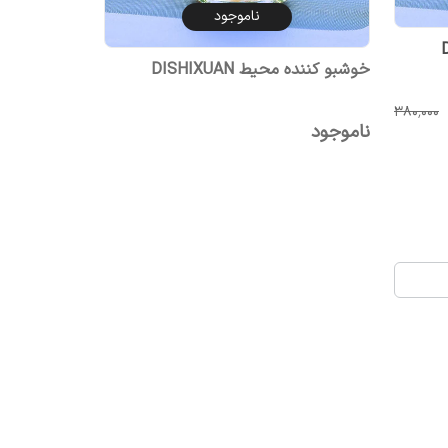
ناموجود
خوشبو کننده محیط DISHIXUAN
۳۸۰٬۰۰۰
ناموجود