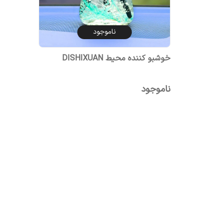
ناموجود
خوشبو کننده محیط DISHIXUAN
ناموجود