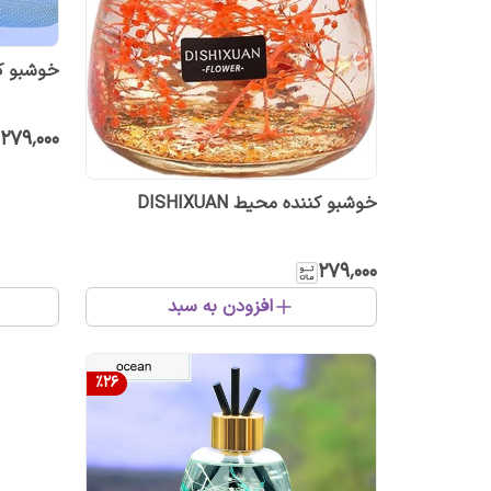
خوشبو کننده
۲۷۹٬۰۰۰
خوشبو کننده محیط DISHIXUAN
۲۷۹٬۰۰۰
افزودن به سبد
%
26