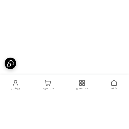
خانه
دسته‌بندی
سبد خرید
پروفایل