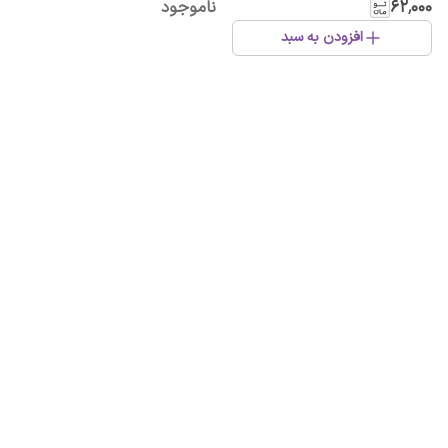
۶۲٬۰۰۰
ناموجود
افزودن به سبد