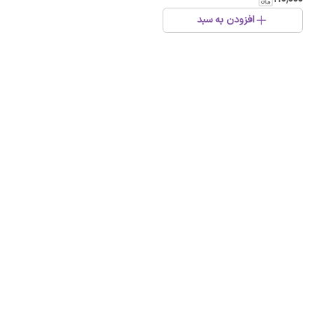
افزودن به سبد