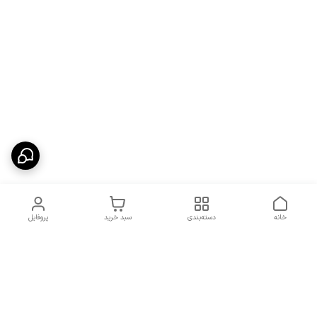
خانه
دسته‌بندی
سبد خرید
پروفایل