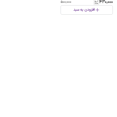
۴۳۰٬۰۰۰
۵۰۰٬۰۰۰
افزودن به سبد