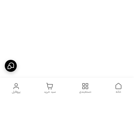
خانه
دسته‌بندی
سبد خرید
پروفایل