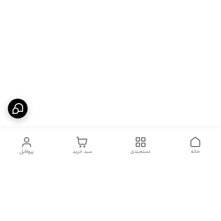
خانه
دسته‌بندی
سبد خرید
پروفایل