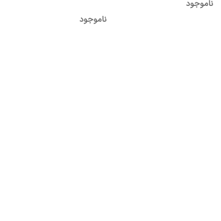
ناموجود
ناموجود