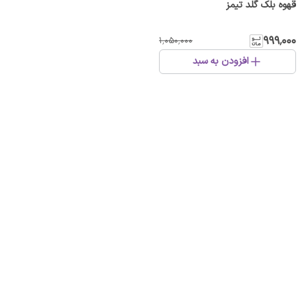
قهوه بلک گلد تیمز
۹۹۹٬۰۰۰
۱٬۰۵۰٬۰۰۰
افزودن به سبد