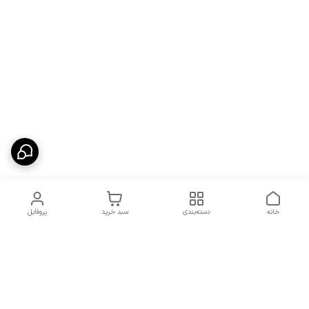
خانه
دسته‌بندی
سبد خرید
پروفایل