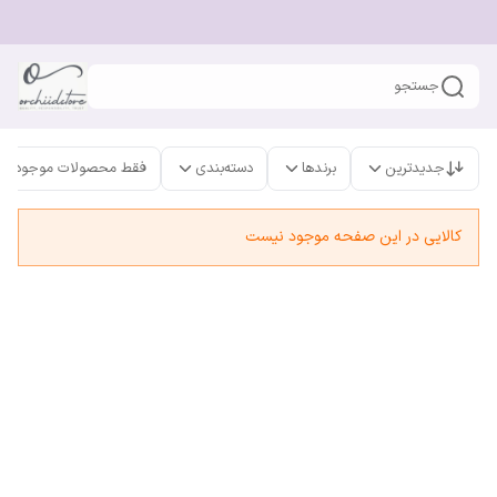
جستجو
جدیدترین
برندها
دسته‌بندی
فقط محصولات موجود
کالایی در این صفحه موجود نیست