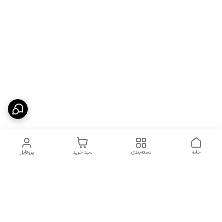
خانه
دسته‌بندی
سبد خرید
پروفایل