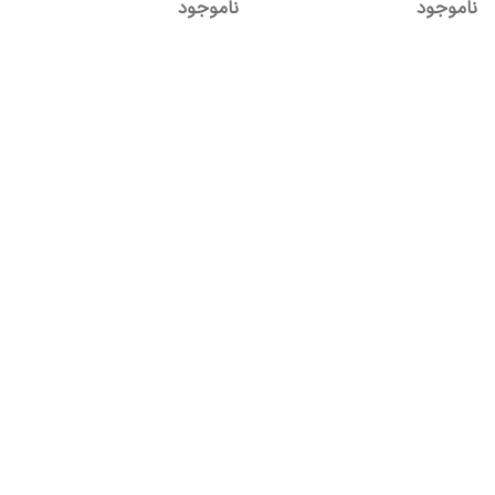
ناموجود
ناموجود