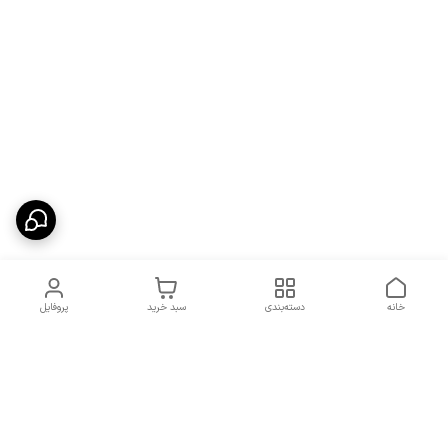
خانه
دسته‌بندی
سبد خرید
پروفایل