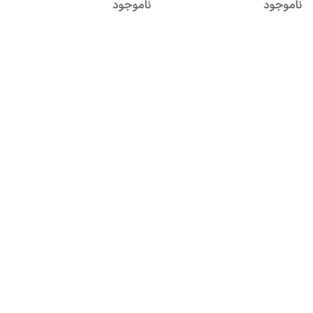
ناموجود
ناموجود