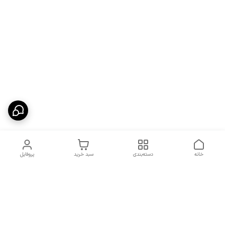
خانه
دسته‌بندی
سبد خرید
پروفایل