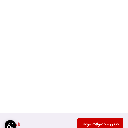
ناموجود
دیدن محصولات مرتبط