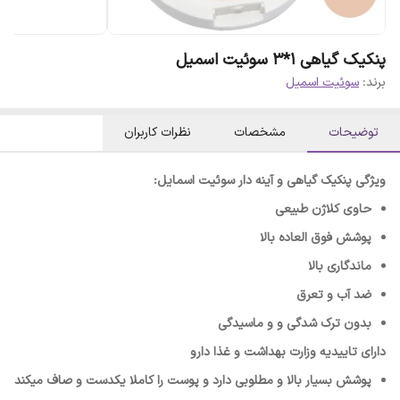
پنکیک گیاهی 1*3 سوئیت اسمیل
برند:
سوئیت اسمیل
توضیحات
مشخصات
نظرات کاربران
ویژگی پنکیک گیاهی و آینه دار سوئیت اسمایل:
حاوی کلاژن طبیعی
پوشش فوق العاده بالا
ماندگاری بالا
ضد آب و تعرق
بدون ترک شدگی و و ماسیدگی
دارای تاییدیه وزارت بهداشت و غذا دارو
پوشش بسیار بالا و مطلوبی دارد و پوست را کاملا یکدست و صاف میکند