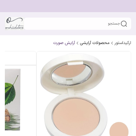
جستجو
ارکیداستور
محصولات آرایشی
آرایش صورت