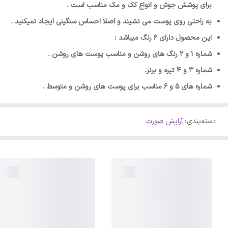
برای پوشش جوش و انواع کک و مک مناسب است .
به راحتی روی پوست می نشیند و اصلا احساس سنگینی ایجاد نمیکنید .
این محصول دارای 6 رنگ میباشد :
شماره 1 و 2 رنگ های روشن و مناسب پوست های روشن .
شماره 3 و 4 تیره و برنز.
شماره های 5 و 6 مناسب برای پوست های روشن و متوسط .
دسته‌بندی
:
آرایش صورت