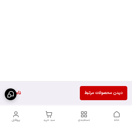
ناموجود
دیدن محصولات مرتبط
خانه
دسته‌بندی
سبد خرید
پروفایل