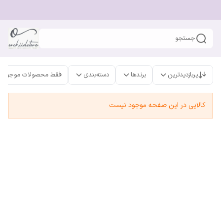
جستجو
پربازدیدترین
برندها
دسته‌بندی
فقط محصولات موجود
کالایی در این صفحه موجود نیست