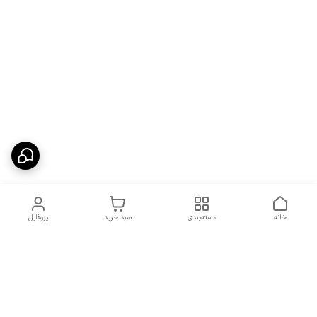
خانه
دسته‌بندی
سبد خرید
پروفایل