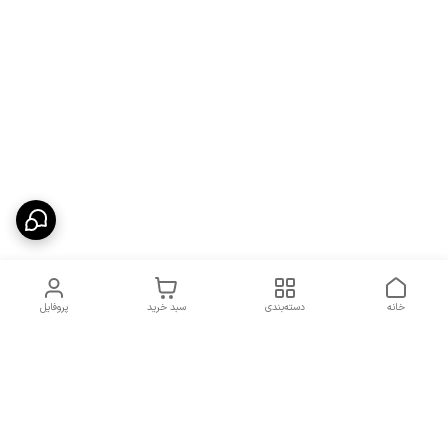
خانه
دسته‌بندی
سبد خرید
پروفایل