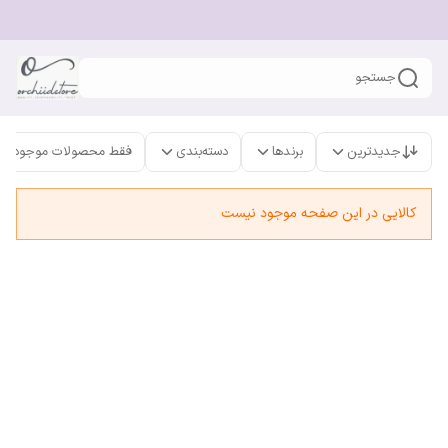
جستجو
جدیدترین
برندها
دسته‌بندی
فقط محصولات موجود
کالایی در این صفحه موجود نیست